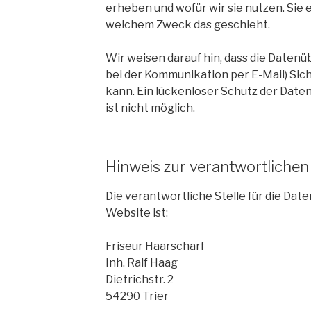
erheben und wofür wir sie nutzen. Sie e
welchem Zweck das geschieht.
Wir weisen darauf hin, dass die Datenüb
bei der Kommunikation per E-Mail) Sic
kann. Ein lückenloser Schutz der Daten
ist nicht möglich.
Hinweis zur verantwortlichen 
Die verantwortliche Stelle für die Dat
Website ist:
Friseur Haarscharf
Inh. Ralf Haag
Dietrichstr. 2
54290 Trier