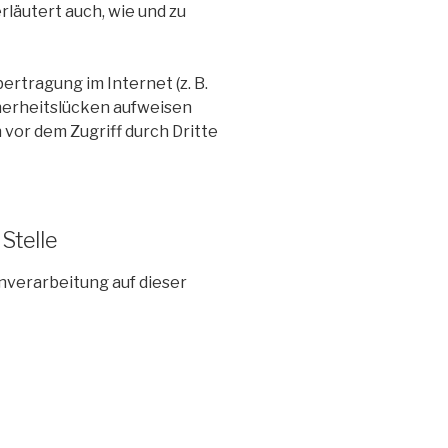
rläutert auch, wie und zu
ertragung im Internet (z. B.
herheitslücken aufweisen
 vor dem Zugriff durch Dritte
Stelle
enverarbeitung auf dieser