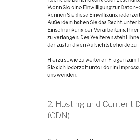
Wenn Sie eine Einwilligung zur Datenve
können Sie diese Einwilligung jederzeit
Außerdem haben Sie das Recht, unter
Einschränkung der Verarbeitung Ihr
zu verlangen. Des Weiteren steht Ihn
der zuständigen Aufsichtsbehörde zu.
Hierzu sowie zu weiteren Fragen zum
Sie sich jederzeit unter der im Impr
uns wenden.
2. Hosting und Content 
(CDN)